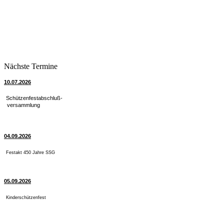
Nächste Termine
10.07.2026
Schützenfestabschluß-
versammlung
04.09.2026
Festakt 450 Jahre SSG
05.09.2026
Kinderschützenfest