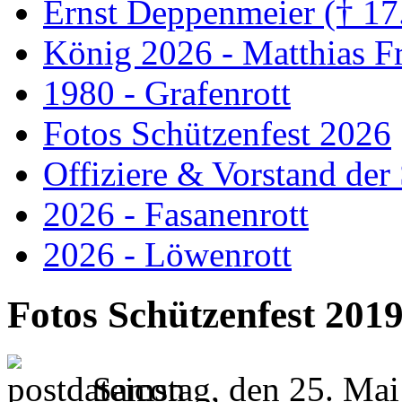
Ernst Deppenmeier († 17
König 2026 - Matthias Fr
1980 - Grafenrott
Fotos Schützenfest 2026
Offiziere & Vorstand der
2026 - Fasanenrott
2026 - Löwenrott
Fotos Schützenfest 201
Samstag, den 25. Ma