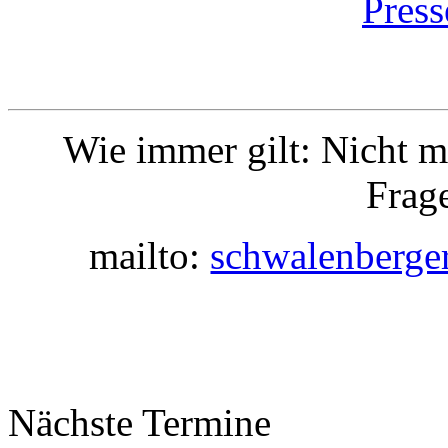
Press
Wie immer gilt: Nicht 
Frage
mailto:
schwalenberg
Nächste Termine