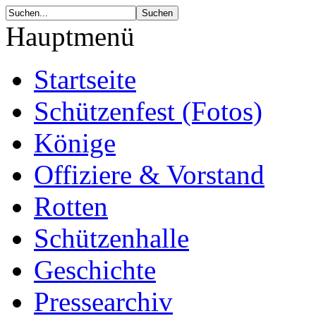
Hauptmenü
Startseite
Schützenfest (Fotos)
Könige
Offiziere & Vorstand
Rotten
Schützenhalle
Geschichte
Pressearchiv