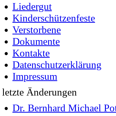
Liedergut
Kinderschützenfeste
Verstorbene
Dokumente
Kontakte
Datenschutzerklärung
Impressum
letzte Änderungen
Dr. Bernhard Michael Pot