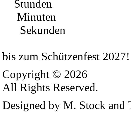
Stunden
Minuten
Sekunden
bis zum Schützenfest 2027!
Copyright © 2026
All Rights Reserved.
Designed by M. Stock and 