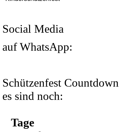
Social Media
auf WhatsApp:
Schützenfest Countdown
es sind noch:
Tage