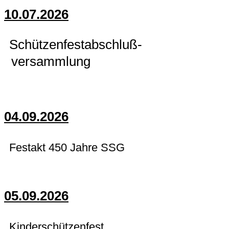
10.07.2026
Schützenfestabschluß-
versammlung
04.09.2026
Festakt 450 Jahre SSG
05.09.2026
Kinderschützenfest