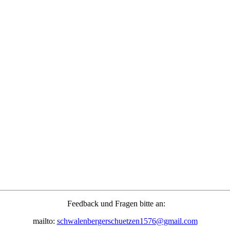
Feedback und Fragen bitte an:
mailto:
schwalenbergerschuetzen1576@gmail.com