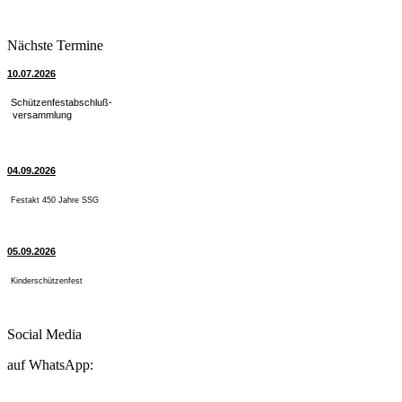
Nächste Termine
10.07.2026
Schützenfestabschluß-
versammlung
04.09.2026
Festakt 450 Jahre SSG
05.09.2026
Kinderschützenfest
Social Media
auf WhatsApp: