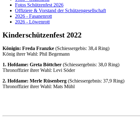
Fotos Schützenfest 2026
Offiziere & Vorstand der Schützengesellschaft
2026 - Fasanenrott
2026 - Löwenrott
Kinderschützenfest 2022
Königin: Freda Franzke
(Schiessergebis: 38,4 Ring)
König ihrer Wahl: Phil Begemann
1. Hofdame: Greta Böttcher
(Schiessergebnis: 38,0 Ring)
Thronoffizier ihrer Wahl: Levi Söder
2. Hofdame: Merle Rüsenberg
(Schiessergebnis: 37,9 Ring)
Thronoffizier ihrer Wahl: Mats Mühl