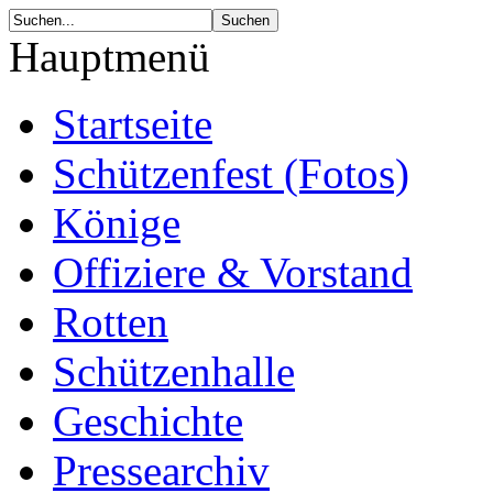
Hauptmenü
Startseite
Schützenfest (Fotos)
Könige
Offiziere & Vorstand
Rotten
Schützenhalle
Geschichte
Pressearchiv