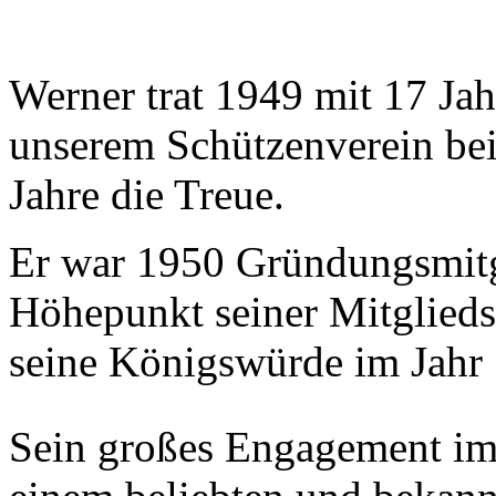
Werner trat 1949 mit 17 Jah
unserem Schützenverein bei 
Jahre die Treue.
Er war 1950 Gründungsmitgl
Höhepunkt seiner Mitglieds
seine Königswürde im Jahr
Sein großes Engagement im