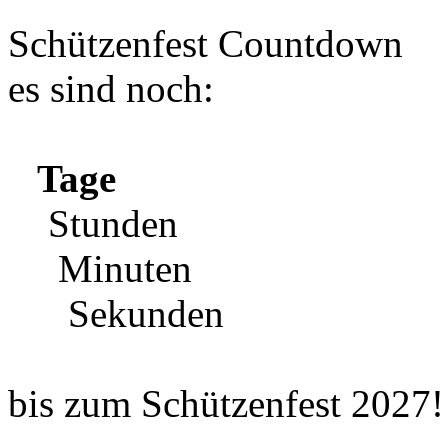
Schützenfest Countdown
es sind noch:
Tage
Stunden
Minuten
Sekunden
bis zum Schützenfest 2027!