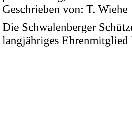
Geschrieben von: T. Wiehe
Die Schwalenberger Schütze
langjähriges Ehrenmitglied 