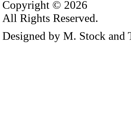
Copyright © 2026
All Rights Reserved.
Designed by M. Stock and 