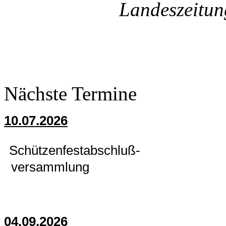
Landeszeitun
Nächste Termine
10.07.2026
Schützenfestabschluß-
versammlung
04.09.2026