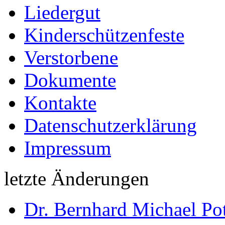
Liedergut
Kinderschützenfeste
Verstorbene
Dokumente
Kontakte
Datenschutzerklärung
Impressum
letzte Änderungen
Dr. Bernhard Michael Pot