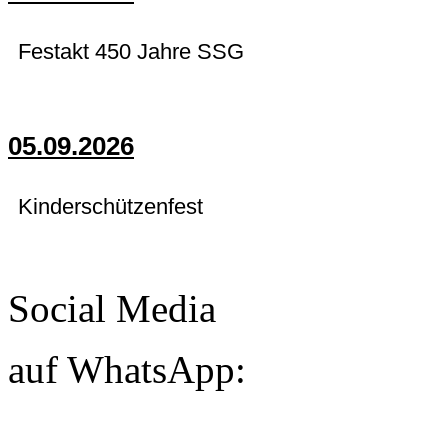
Festakt 450 Jahre SSG
05.09.2026
Kinderschützenfest
Social Media
auf WhatsApp: