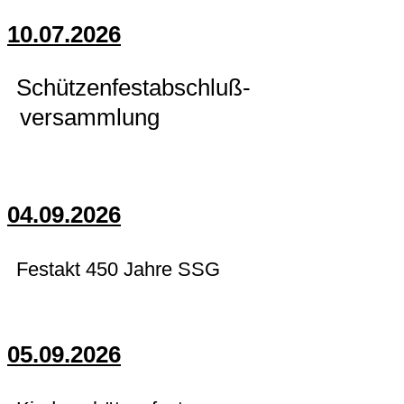
10.07.2026
Schützenfestabschluß-
versammlung
04.09.2026
Festakt 450 Jahre SSG
05.09.2026