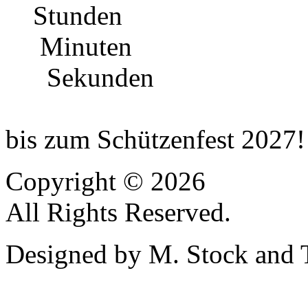
Stunden
Minuten
Sekunden
bis zum Schützenfest 2027!
Copyright © 2026
All Rights Reserved.
Designed by M. Stock and 