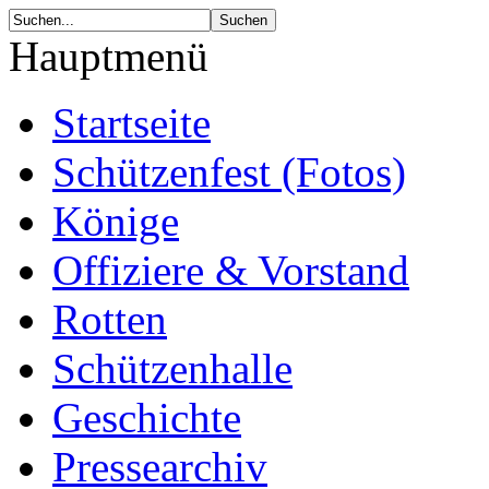
Hauptmenü
Startseite
Schützenfest (Fotos)
Könige
Offiziere & Vorstand
Rotten
Schützenhalle
Geschichte
Pressearchiv