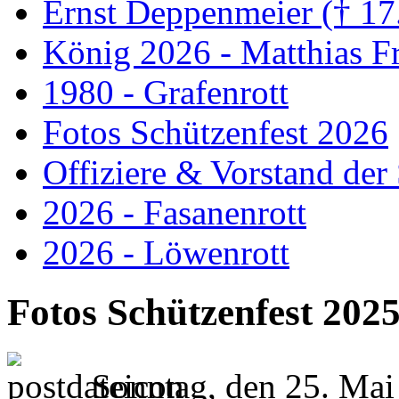
Ernst Deppenmeier († 17
König 2026 - Matthias Fr
1980 - Grafenrott
Fotos Schützenfest 2026
Offiziere & Vorstand der
2026 - Fasanenrott
2026 - Löwenrott
Fotos Schützenfest 202
Sonntag, den 25. Mai