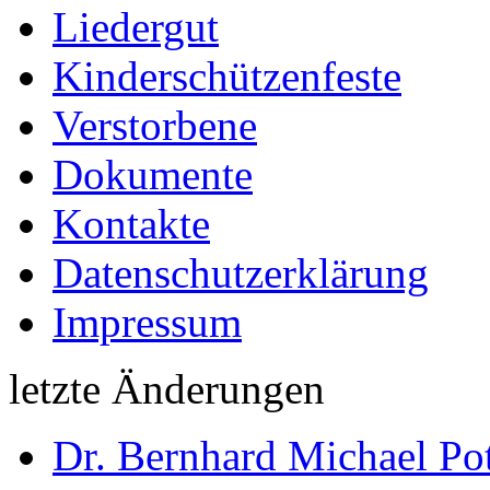
Liedergut
Kinderschützenfeste
Verstorbene
Dokumente
Kontakte
Datenschutzerklärung
Impressum
letzte Änderungen
Dr. Bernhard Michael Pot