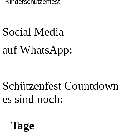
Kinderschützenfest
Social Media
auf WhatsApp:
Schützenfest Countdown
es sind noch:
Tage