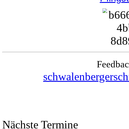
Feedbac
schwalenbergersc
Nächste Termine