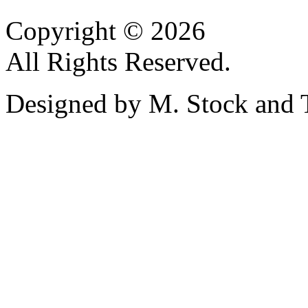
Copyright © 2026
All Rights Reserved.
Designed by M. Stock and 