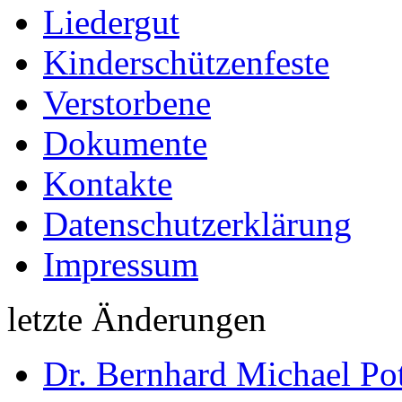
Liedergut
Kinderschützenfeste
Verstorbene
Dokumente
Kontakte
Datenschutzerklärung
Impressum
letzte Änderungen
Dr. Bernhard Michael Pot