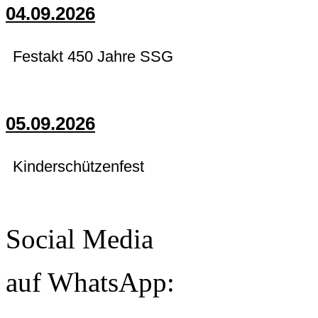
04.09.2026
Festakt 450 Jahre SSG
05.09.2026
Kinderschützenfest
Social Media
auf WhatsApp: