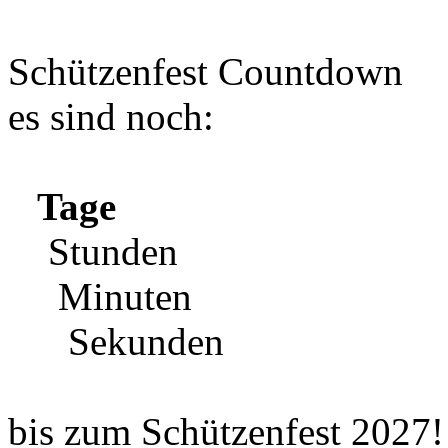
Schützenfest Countdown
es sind noch:
Tage
Stunden
Minuten
Sekunden
bis zum Schützenfest 2027!