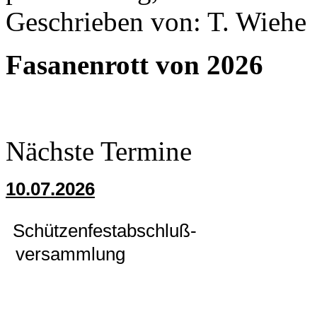
Geschrieben von: T. Wiehe
Fasanenrott von 2026
Nächste Termine
10.07.2026
Schützenfestabschluß-
versammlung