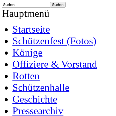
Hauptmenü
Startseite
Schützenfest (Fotos)
Könige
Offiziere & Vorstand
Rotten
Schützenhalle
Geschichte
Pressearchiv