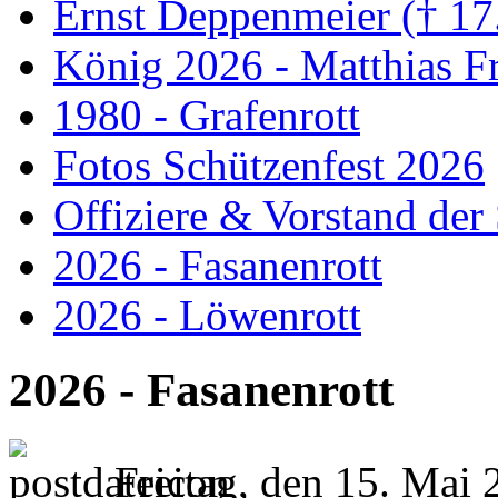
Ernst Deppenmeier († 17
König 2026 - Matthias Fr
1980 - Grafenrott
Fotos Schützenfest 2026
Offiziere & Vorstand der
2026 - Fasanenrott
2026 - Löwenrott
2026 - Fasanenrott
Freitag, den 15. Mai